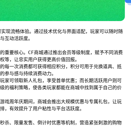
可实现流畅体验。通过技术优化与界面适配，玩家可以随时随
与互动活跃度。
的重要核心。CF商城通过推出会员等级制度，赋予不同消费
权等，让忠实用户获得更高价值回报。
的每一次消费都可获得相应积分，积分可用于兑换道具、抵
的参与感与持续消费动力。
玩家可领取新人礼包，享受首单优惠；而长期活跃用户则可
级的福利策略，使各类玩家都能在商城中找到属于自己的价
游戏周年庆期间，商城会推出大规模优惠与专属礼包，让玩
排，有效提升了用户粘性与平台活跃度。
秒杀、限量发售、倒计时优惠等机制，营造紧张刺激的购物