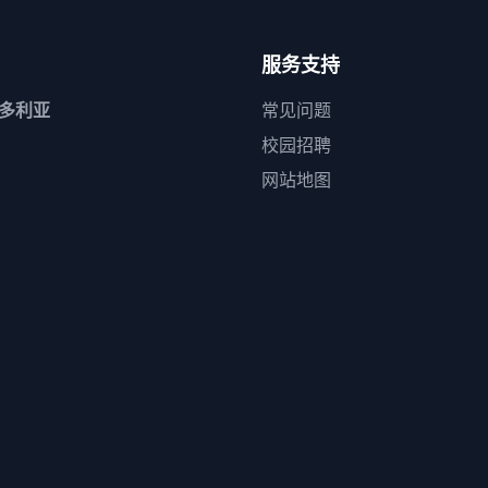
服务支持
维多利亚
常见问题
校园招聘
网站地图