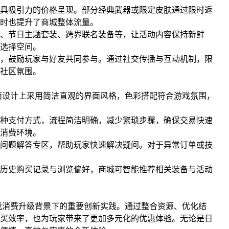
具吸引力的价格呈现。部分经典武器或限定皮肤通过限时返
时也提升了商城整体流量。
、节日主题套装、跨界联名装备等，让活动内容保持新鲜
选择空间。
，鼓励玩家与好友共同参与。通过社交传播与互动机制，限
社区氛围。
面设计上采用简洁直观的界面风格，色彩搭配符合游戏氛围，
种支付方式，流程简洁明确，减少繁琐步骤，确保交易快速
消费环境。
问题解答专区，帮助玩家快速解决疑问。对于异常订单或技
历史购买记录与浏览偏好，商城可智能推荐相关装备与活动
戏消费升级背景下的重要创新实践。通过整合资源、优化结
买效率，也为玩家带来了更加多元化的优惠体验。无论是日