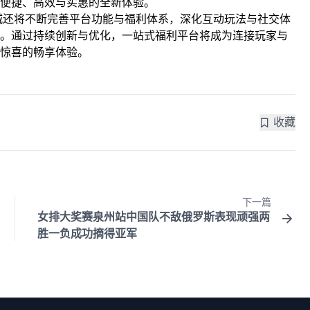
便捷、高效与实惠的全新体验。
城还将不断完善平台功能与福利体系，深化互动玩法与社交体
。通过持续创新与优化，一站式福利平台将成为连接玩家与
惊喜的畅享体验。
收藏
下一篇
女排大奖赛泉州站中国队不敌俄罗斯表现顽强两
胜一负成功摘得亚军