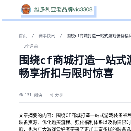
首页
/
赛事快讯
/
围绕cf商城打造一站式游戏装备福
3个月前
围绕cf商城打造一站式
畅享折扣与限时惊喜
131 阅读
分享
文章摘要的内容：围绕CF商城打造一站式游戏装备福
装备资源、优化购买流程、强化福利体系以及构建限时
验，也为广大游戏爱好者带来了更加丰富多样的装备选