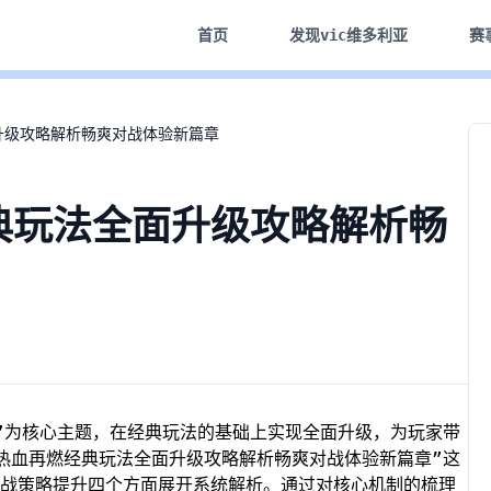
首页
发现
vic维多利亚
赛
升级攻略解析畅爽对战体验新篇章
典玩法全面升级攻略解析畅
”为核心主题，在经典玩法的基础上实现全面升级，为玩家带
热血再燃经典玩法全面升级攻略解析畅爽对战体验新篇章”这
战策略提升四个方面展开系统解析。通过对核心机制的梳理