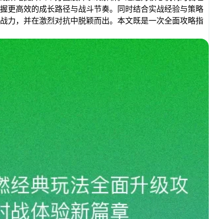
握更高效的成长路径与战斗节奏。同时结合实战经验与策略
战力，并在激烈对抗中脱颖而出。本文既是一次全面攻略指