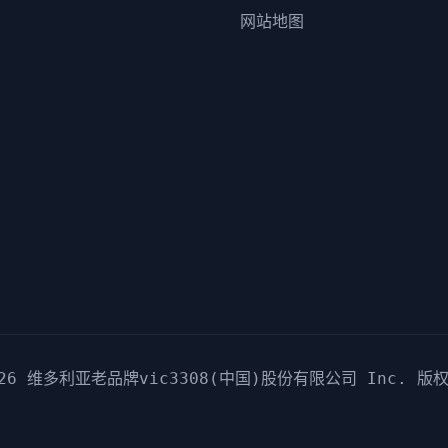
网站地图
026
维多利亚老品牌vic3308(中国)股份有限公司
Inc. 版